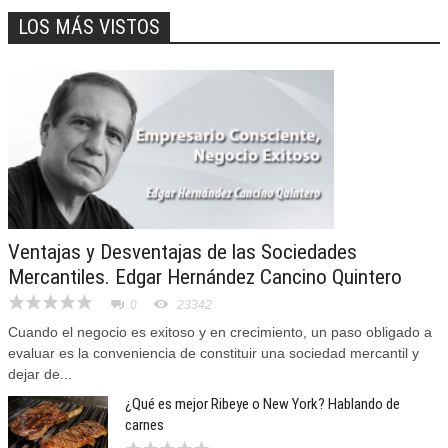
LOS MÁS VISTOS
Ventajas y Desventajas de las Sociedades
Mercantiles. Edgar Hernández Cancino Quintero
0
23342
Cuando el negocio es exitoso y en crecimiento, un paso obligado a
evaluar es la conveniencia de constituir una sociedad mercantil y
dejar de...
¿Qué es mejor Ribeye o New York? Hablando de
carnes