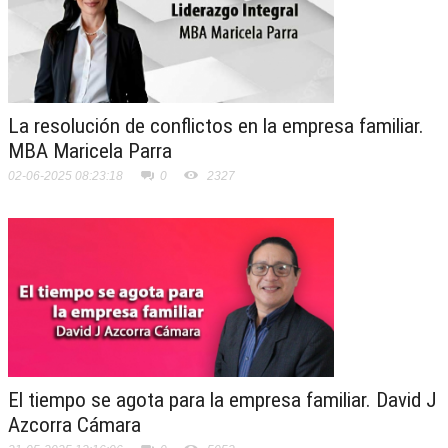
La resolución de conflictos en la empresa familiar.
MBA Maricela Parra
02-06-2025 08:23:18
0
2327
El tiempo se agota para la empresa familiar. David J
Azcorra Cámara