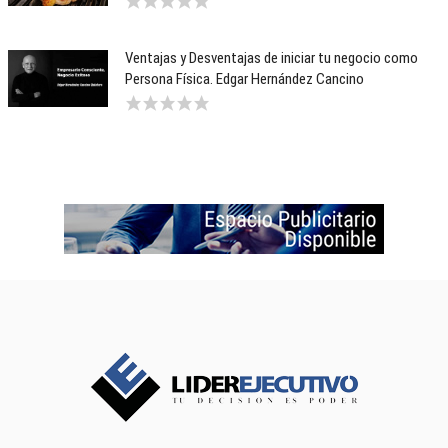
Ventajas y Desventajas de iniciar tu negocio como
Persona Física. Edgar Hernández Cancino