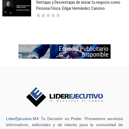
Ventajas y Desventajas de iniciar tu negocio como
Persona Física. Edgar Hernández Cancino
LiderEjecutivo.MX
Tu Decisión es Poder. Proveemos servicios
informativos, editoriales y de interés para la comunidad de