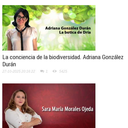
La conciencia de la biodiversidad. Adriana González
Durán
27-10-2025 20:16:22
1
5425