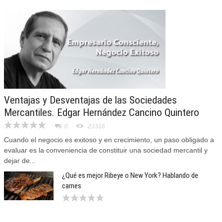
Ventajas y Desventajas de las Sociedades
Mercantiles. Edgar Hernández Cancino Quintero
0
23316
Cuando el negocio es exitoso y en crecimiento, un paso obligado a
evaluar es la conveniencia de constituir una sociedad mercantil y
dejar de...
¿Qué es mejor Ribeye o New York? Hablando de
carnes