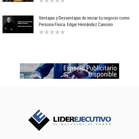
Ventajas y Desventajas de iniciar tu negocio como
Persona Física. Edgar Hernández Cancino