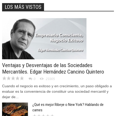
LOS MÁS VISTOS
Ventajas y Desventajas de las Sociedades
Mercantiles. Edgar Hernández Cancino Quintero
0
23305
Cuando el negocio es exitoso y en crecimiento, un paso obligado a
evaluar es la conveniencia de constituir una sociedad mercantil y
dejar de...
¿Qué es mejor Ribeye o New York? Hablando de
carnes