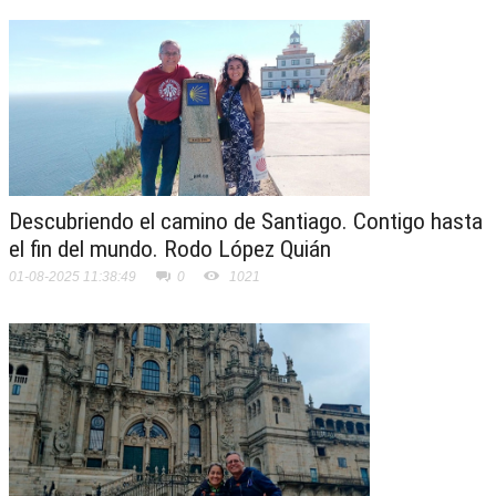
Descubriendo el camino de Santiago. Contigo hasta
el fin del mundo. Rodo López Quián
01-08-2025 11:38:49
0
1021