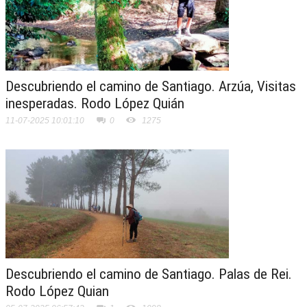
Descubriendo el camino de Santiago. Arzúa, Visitas
inesperadas. Rodo López Quián
11-07-2025 10:01:10
0
1275
Descubriendo el camino de Santiago. Palas de Rei.
Rodo López Quian