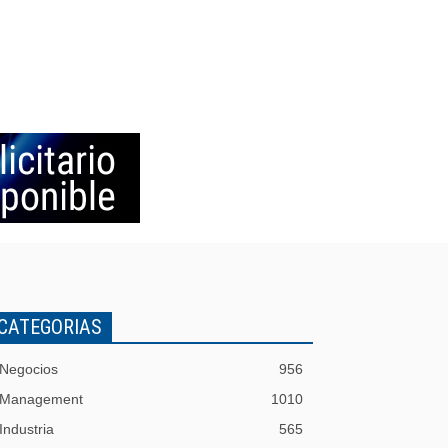
CATEGORIAS
Negocios
956
Management
1010
Industria
565