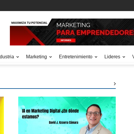
dustria
Marketing
Entretenimiento
Lideres