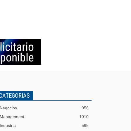
CATEGORIAS
Negocios
956
Management
1010
Industria
565