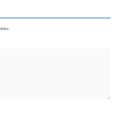
ibles.