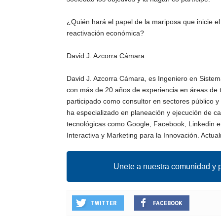
¿Quién hará el papel de la mariposa que inicie el
reactivación económica?
David J. Azcorra Cámara
David J. Azcorra Cámara, es Ingeniero en Sistem
con más de 20 años de experiencia en áreas de t
participado como consultor en sectores público 
ha especializado en planeación y ejecución de c
tecnológicas como Google, Facebook, Linkedin e
Interactiva y Marketing para la Innovación. Actual
Unete a nuestra comunidad y p
TWITTER
FACEBOOK