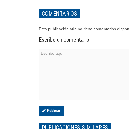
COMENTARIOS
Esta publicación aún no tiene comentarios dispon
Escribe un comentario.
Publicar
PUBLICACIONES SIMILARES