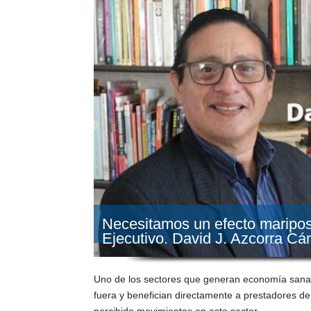
Necesitamos un efecto mariposa 
Ejecutivo. David J. Azcorra C
Uno de los sectores que generan economía sana e
fuera y benefician directamente a prestadores de