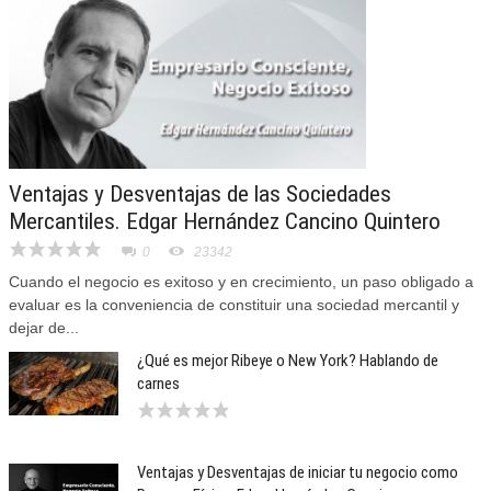
Ventajas y Desventajas de las Sociedades
Mercantiles. Edgar Hernández Cancino Quintero
0
23342
Cuando el negocio es exitoso y en crecimiento, un paso obligado a
evaluar es la conveniencia de constituir una sociedad mercantil y
dejar de...
¿Qué es mejor Ribeye o New York? Hablando de
carnes
Ventajas y Desventajas de iniciar tu negocio como