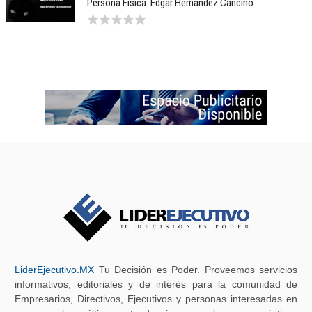
Persona Física. Edgar Hernández Cancino
LiderEjecutivo.MX
Tu Decisión es Poder. Proveemos servicios
informativos, editoriales y de interés para la comunidad de
Empresarios, Directivos, Ejecutivos y personas interesadas en