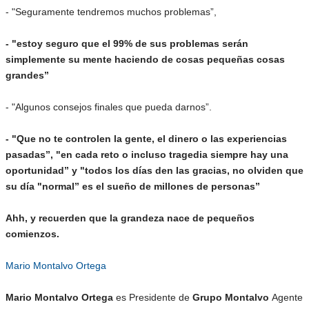
- "Seguramente tendremos muchos problemas”,
- "estoy seguro que el 99% de sus problemas serán
simplemente su mente haciendo de cosas pequeñas cosas
grandes”
- "Algunos consejos finales que pueda darnos”.
- "Que no te controlen la gente, el dinero o las experiencias
pasadas”, "en cada reto o incluso tragedia siempre hay una
oportunidad” y "todos los días den las gracias, no olviden que
su día "normal” es el sueño de millones de personas”
Ahh, y recuerden que la grandeza nace de pequeños
comienzos.
Mario Montalvo Ortega
Mario Montalvo Ortega
es Presidente de
Grupo Montalvo
Agente