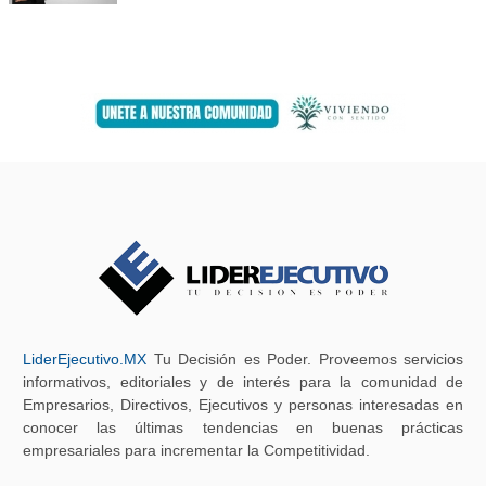
LiderEjecutivo.MX
Tu Decisión es Poder. Proveemos servicios
informativos, editoriales y de interés para la comunidad de
Empresarios, Directivos, Ejecutivos y personas interesadas en
conocer las últimas tendencias en buenas prácticas
empresariales para incrementar la Competitividad.