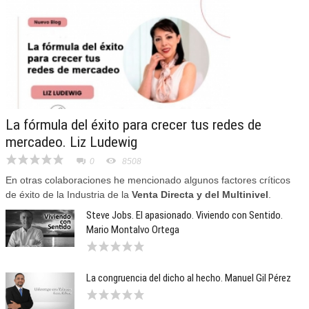
La fórmula del éxito para crecer tus redes de
mercadeo. Liz Ludewig
0
8508
En otras colaboraciones he mencionado algunos factores críticos
de éxito de la Industria de la
Venta Directa y del Multinivel
.
Steve Jobs. El apasionado. Viviendo con Sentido.
Mario Montalvo Ortega
La congruencia del dicho al hecho. Manuel Gil Pérez