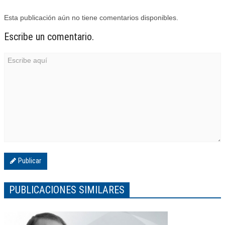
Esta publicación aún no tiene comentarios disponibles.
Escribe un comentario.
Publicar
PUBLICACIONES SIMILARES