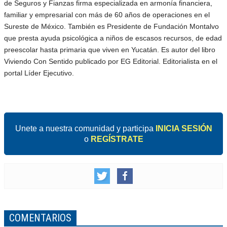
de Seguros y Fianzas firma especializada en armonía financiera,
familiar y empresarial con más de 60 años de operaciones en el
Sureste de México. También es Presidente de Fundación Montalvo
que presta ayuda psicológica a niños de escasos recursos, de edad
preescolar hasta primaria que viven en Yucatán. Es autor del libro
Viviendo Con Sentido publicado por EG Editorial. Editorialista en el
portal Líder Ejecutivo.
Unete a nuestra comunidad y participa
INICIA SESIÓN
o
REGÍSTRATE
COMENTARIOS