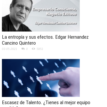
La entropía y sus efectos. Edgar Hernandez
Cancino Quintero
03-05-2021
0
5851
Escasez de Talento. ¿Tienes al mejor equipo