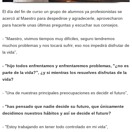
El día del fin de curso un grupo de alumnos ya profesionistas se
acercó al Maestro para despedirse y agradecerle, aprovecharon
para hacerle unas últimas preguntas y escuchar sus consejos.
- "Maestro, vivimos tiempos muy difíciles, seguro tendremos
muchos problemas y nos tocará sufrir, eso nos impedirá disfrutar de
la vida”,
- "hijo todos enfrentamos y enfrentaremos problemas, "¿no es
parte de la vida?”, ¿y si mientras los resuelves disfrutas de la
vida?
- "Una de nuestras principales preocupaciones es decidir el futuro”,
- "has pensado que nadie decide su futuro, que únicamente
decidimos nuestros hábitos y así se decide el futuro?
- "Estoy trabajando en tener todo controlado en mi vida”,