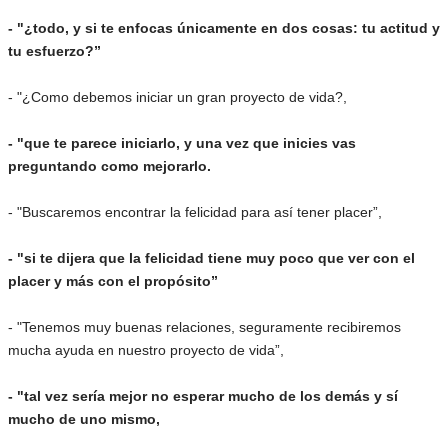
- "¿todo, y si te enfocas únicamente en dos cosas: tu actitud y
tu esfuerzo?”
- "¿Como debemos iniciar un gran proyecto de vida?,
- "que te parece iniciarlo, y una vez que inicies vas
preguntando como mejorarlo.
- "Buscaremos encontrar la felicidad para así tener placer”,
- "si te dijera que la felicidad tiene muy poco que ver con el
placer y más con el propósito”
- "Tenemos muy buenas relaciones, seguramente recibiremos
mucha ayuda en nuestro proyecto de vida”,
- "tal vez sería mejor no esperar mucho de los demás y sí
mucho de uno mismo,