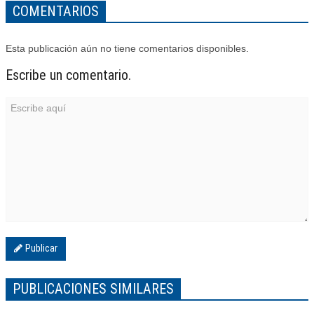
COMENTARIOS
Esta publicación aún no tiene comentarios disponibles.
Escribe un comentario.
Publicar
PUBLICACIONES SIMILARES