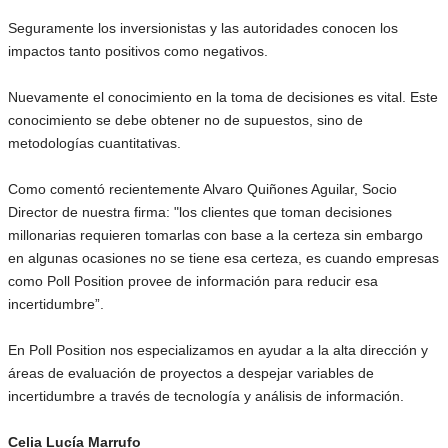
Seguramente los inversionistas y las autoridades conocen los
impactos tanto positivos como negativos.
Nuevamente el conocimiento en la toma de decisiones es vital. Este
conocimiento se debe obtener no de supuestos, sino de
metodologías cuantitativas.
Como comentó recientemente Alvaro Quiñones Aguilar, Socio
Director de nuestra firma: "los clientes que toman decisiones
millonarias requieren tomarlas con base a la certeza sin embargo
en algunas ocasiones no se tiene esa certeza, es cuando empresas
como Poll Position provee de información para reducir esa
incertidumbre”.
En Poll Position nos especializamos en ayudar a la alta dirección y
áreas de evaluación de proyectos a despejar variables de
incertidumbre a través de tecnología y análisis de información.
Celia Lucía Marrufo