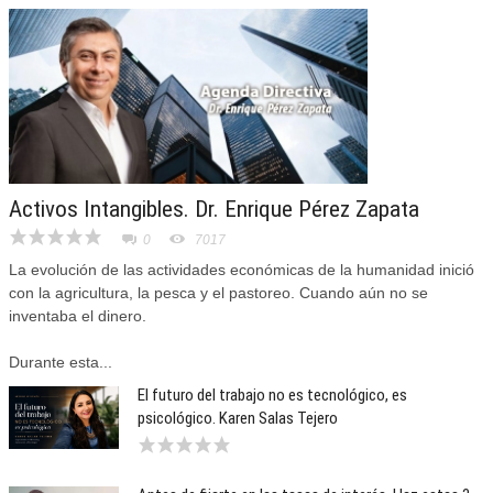
Activos Intangibles. Dr. Enrique Pérez Zapata
0
7017
La evolución de las actividades económicas de la humanidad inició
con la agricultura, la pesca y el pastoreo. Cuando aún no se
inventaba el dinero.
Durante esta...
El futuro del trabajo no es tecnológico, es
psicológico. Karen Salas Tejero