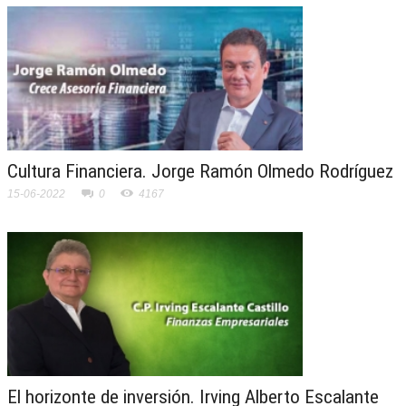
Cultura Financiera. Jorge Ramón Olmedo Rodríguez
15-06-2022
0
4167
El horizonte de inversión. Irving Alberto Escalante