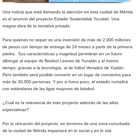
Una noticia que está llamando la atención en esta ciudad de Mérida
es el anuncio del proyecto Estadio Sustentable Yucatán. Una
magna obra de la iniciativa privada.
Para quienes no sepan es una inversión de más de 2,000 millones
de pesos con tiempo de entrega de 24 meses a partir de la primera
piedra. Sus características y magnitud permitirán en un futuro
albergar al equipo de Beisbol Leones de Yucatán y al mismo
tiempo, gracias a la tecnología, al de futbol Venados de Yuatán.
Pero también será posible convertir en un lugar de conciertos para
más de 30,000 personas. Y por si fuera poco, el estadio cumplirá
con estándares de las ligas mayores de béisbol.
¿Cuál es la relevancia de este proyecto además de las altas
expectativas?
Por la ubicación del proyecto, en terrenos de una zona conurbada
de la ciudad de Mérida impactará en lo social y en lo vial.