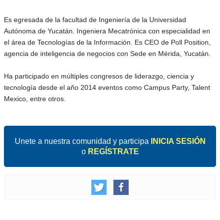
Es egresada de la facultad de Ingeniería de la Universidad
Autónoma de Yucatán. Ingeniera Mecatrónica con especialidad en
el área de Tecnologías de la Información. Es CEO de Poll Position,
agencia de inteligencia de negocios con Sede en Mérida, Yucatán.
Ha participado en múltiples congresos de liderazgo, ciencia y
tecnología desde el año 2014 eventos como Campus Party, Talent
Mexico, entre otros.
Unete a nuestra comunidad y participa
INICIA SESIÓN
o
REGÍSTRATE