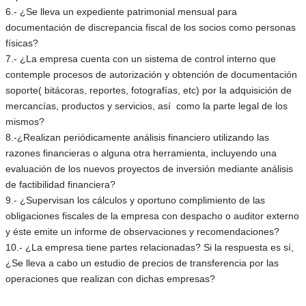
6.- ¿Se lleva un expediente patrimonial mensual para
documentación de discrepancia fiscal de los socios como personas
físicas?
7.- ¿La empresa cuenta con un sistema de control interno que
contemple procesos de autorización y obtención de documentación
soporte( bitácoras, reportes, fotografías, etc) por la adquisición de
mercancías, productos y servicios, así como la parte legal de los
mismos?
8.-¿Realizan periódicamente análisis financiero utilizando las
razones financieras o alguna otra herramienta, incluyendo una
evaluación de los nuevos proyectos de inversión mediante análisis
de factibilidad financiera?
9.- ¿Supervisan los cálculos y oportuno complimiento de las
obligaciones fiscales de la empresa con despacho o auditor externo
y éste emite un informe de observaciones y recomendaciones?
10.- ¿La empresa tiene partes relacionadas? Si la respuesta es sí,
¿Se lleva a cabo un estudio de precios de transferencia por las
operaciones que realizan con dichas empresas?