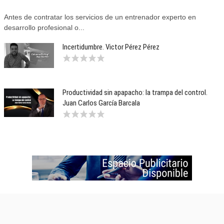
Antes de contratar los servicios de un entrenador experto en
desarrollo profesional o...
Incertidumbre. Victor Pérez Pérez
Productividad sin apapacho: la trampa del control.
Juan Carlos García Barcala