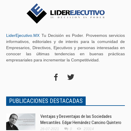
LiderEjecutivo.MX
Tu Decisión es Poder. Proveemos servicios
informativos, editoriales y de interés para la comunidad de
Empresarios, Directivos, Ejecutivos y personas interesadas en
conocer las últimas tendencias en buenas prácticas
empresariales para incrementar la Competitividad.
PUBLICACIONES DESTACADAS
Ventajas y Desventajas de las Sociedades
Mercantiles. Edgar Hernández Cancino Quintero
26-07-2021
0
23314