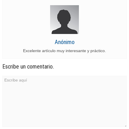
Anónimo
Excelente artículo muy interesante y práctico.
Escribe un comentario.