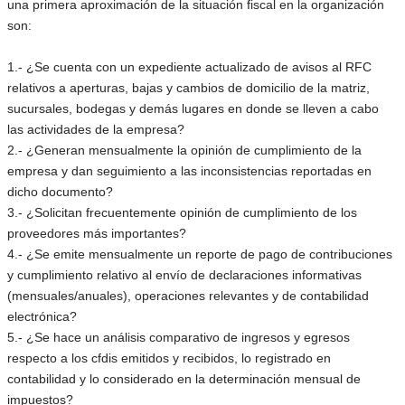
una primera aproximación de la situación fiscal en la organización
son:
1.- ¿Se cuenta con un expediente actualizado de avisos al RFC
relativos a aperturas, bajas y cambios de domicilio de la matriz,
sucursales, bodegas y demás lugares en donde se lleven a cabo
las actividades de la empresa?
2.- ¿Generan mensualmente la opinión de cumplimiento de la
empresa y dan seguimiento a las inconsistencias reportadas en
dicho documento?
3.- ¿Solicitan frecuentemente opinión de cumplimiento de los
proveedores más importantes?
4.- ¿Se emite mensualmente un reporte de pago de contribuciones
y cumplimiento relativo al envío de declaraciones informativas
(mensuales/anuales), operaciones relevantes y de contabilidad
electrónica?
5.- ¿Se hace un análisis comparativo de ingresos y egresos
respecto a los cfdis emitidos y recibidos, lo registrado en
contabilidad y lo considerado en la determinación mensual de
impuestos?