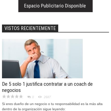
VISTOS RECIENTEMENTE
De 5 solo 1 justifica contratar a un coach de
negocios
0
2687
Si eres dueño de un negocio o tu responsabilidad es la más alta
dentro de la organización sigue leyendo: