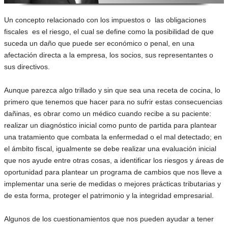
Un concepto relacionado con los impuestos o las obligaciones
fiscales es el riesgo, el cual se define como la posibilidad de que
suceda un daño que puede ser económico o penal, en una
afectación directa a la empresa, los socios, sus representantes o
sus directivos.
Aunque parezca algo trillado y sin que sea una receta de cocina, lo
primero que tenemos que hacer para no sufrir estas consecuencias
dañinas, es obrar como un médico cuando recibe a su paciente:
realizar un diagnóstico inicial como punto de partida para plantear
una tratamiento que combata la enfermedad o el mal detectado; en
el ámbito fiscal, igualmente se debe realizar una evaluación inicial
que nos ayude entre otras cosas, a identificar los riesgos y áreas de
oportunidad para plantear un programa de cambios que nos lleve a
implementar una serie de medidas o mejores prácticas tributarias y
de esta forma, proteger el patrimonio y la integridad empresarial.
Algunos de los cuestionamientos que nos pueden ayudar a tener