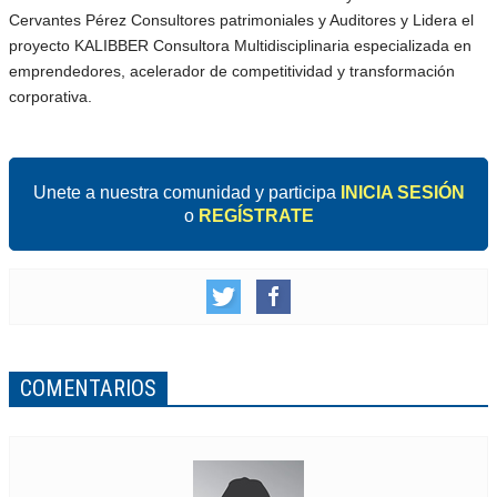
Cervantes Pérez Consultores patrimoniales y Auditores y Lidera el
proyecto KALIBBER Consultora Multidisciplinaria especializada en
emprendedores, acelerador de competitividad y transformación
corporativa.
Unete a nuestra comunidad y participa
INICIA SESIÓN
o
REGÍSTRATE
COMENTARIOS