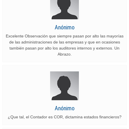
Anónimo
Excelente Observación que siempre pasan por alto las mayorías
de las administraciones de las empresas y que en ocasiones
también pasan por alto los auditores internos y externos. Un
Abrazo.
Anónimo
¿Que tal, el Contador es COR, dictamina estados financieros?