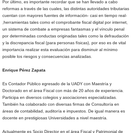
Por último, es importante recordar que se han llevado a cabo
reformas a través de las cuales, las distintas autoridades tributarias
cuentan con mayores fuentes de información- casi en tiempo real-
,herramientas tales como el comprobante fiscal digital por internet,
un sistema de combate a empresas fantasmas y el vínculo penal
por determinadas conductas originadas tales como la defraudación
y la discrepancia fiscal (para personas físicas), por eso es de vital
importancia realizar esta evaluación para disminuir al mínimo
posible los riesgos y consecuencias analizadas.
Enrique Pérez Zapata
Es Contador Público egresado de la UADY con Maestría y
Doctorado en el área Fiscal con más de 20 años de experiencia.
Participa en diversos colegios y asociaciones especializadas.
También ha colaborado con diversas firmas de Consultoría en
áreas de contabilidad, auditoría e impuestos. De igual manera es
docente en prestigiosas Universidades a nivel maestría.
Actualmente es Socio Director en el área Fiscal y Patrimonial de