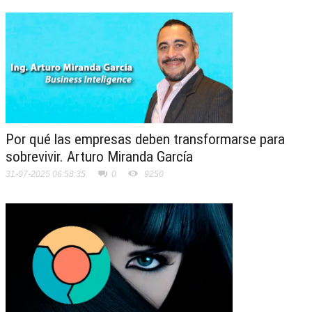
Por qué las empresas deben transformarse para
sobrevivir. Arturo Miranda García
31-07-2025 06:58:35
0
9250