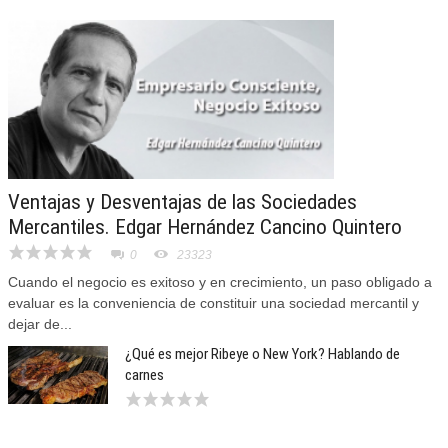
Ventajas y Desventajas de las Sociedades
Mercantiles. Edgar Hernández Cancino Quintero
0
23323
Cuando el negocio es exitoso y en crecimiento, un paso obligado a
evaluar es la conveniencia de constituir una sociedad mercantil y
dejar de...
¿Qué es mejor Ribeye o New York? Hablando de
carnes