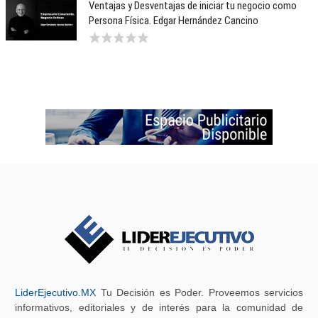
Ventajas y Desventajas de iniciar tu negocio como
Persona Física. Edgar Hernández Cancino
LiderEjecutivo.MX
Tu Decisión es Poder. Proveemos servicios
informativos, editoriales y de interés para la comunidad de