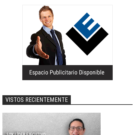
VISTOS RECIENTEMENTE