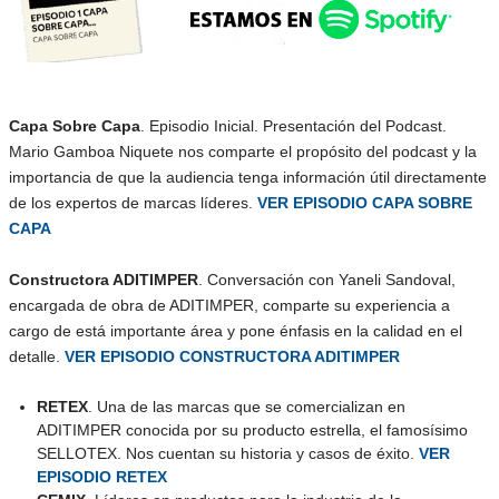
Capa Sobre Capa
. Episodio Inicial. Presentación del Podcast.
Mario Gamboa Niquete nos comparte el propósito del podcast y la
importancia de que la audiencia tenga información útil directamente
de los expertos de marcas líderes.
VER EPISODIO CAPA SOBRE
CAPA
Constructora ADITIMPER
. Conversación con Yaneli Sandoval,
encargada de obra de ADITIMPER, comparte su experiencia a
cargo de está importante área y pone énfasis en la calidad en el
detalle.
VER EPISODIO CONSTRUCTORA ADITIMPER
RETEX
. Una de las marcas que se comercializan en
ADITIMPER conocida por su producto estrella, el famosísimo
SELLOTEX. Nos cuentan su historia y casos de éxito.
VER
EPISODIO RETEX