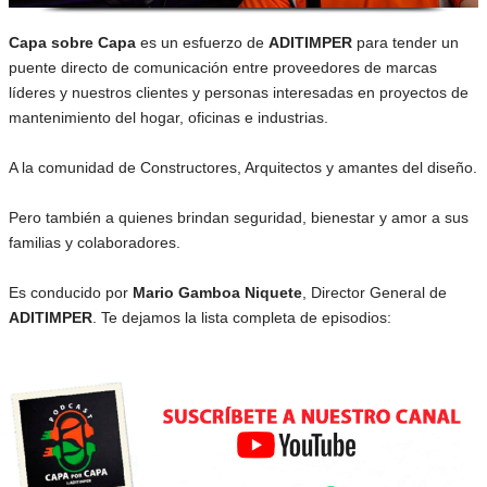
Capa sobre Capa
es un esfuerzo de
ADITIMPER
para tender un
puente directo de comunicación entre proveedores de marcas
líderes y nuestros clientes y personas interesadas en proyectos de
mantenimiento del hogar, oficinas e industrias.
A la comunidad de Constructores, Arquitectos y amantes del diseño.
Pero también a quienes brindan seguridad, bienestar y amor a sus
familias y colaboradores.
Es conducido por
Mario Gamboa Niquete
, Director General de
ADITIMPER
. Te dejamos la lista completa de episodios: