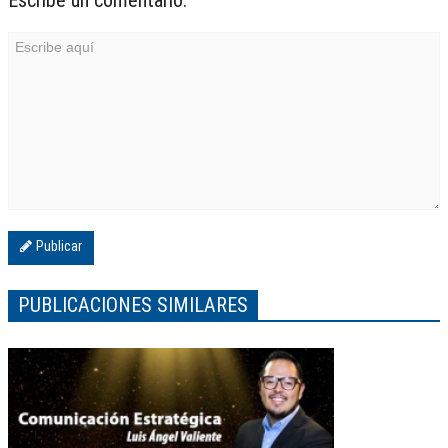
Publicar
PUBLICACIONES SIMILARES