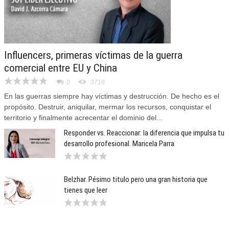
Influencers, primeras víctimas de la guerra
comercial entre EU y China
0
3716
En las guerras siempre hay víctimas y destrucción. De hecho es el
propósito. Destruir, aniquilar, mermar los recursos, conquistar el
territorio y finalmente acrecentar el dominio del...
Responder vs. Reaccionar: la diferencia que impulsa tu
desarrollo profesional. Maricela Parra
Belzhar. Pésimo titulo pero una gran historia que
tienes que leer