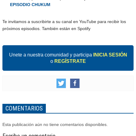
EPISODIO CHUKUM
Te invitamos a suscribirte a su canal en YouTube para recibir los
próximos episodios. También están en Spotify
Unete a nuestra comunidad y participa
INICIA SESIÓN
o
REGÍSTRATE
COMENTARIOS
Esta publicación aún no tiene comentarios disponibles.
Escribe un comentario.