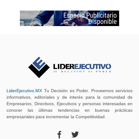
LiderEjecutivo.MX
Tu Decisión es Poder. Proveemos servicios
informativos, editoriales y de interés para la comunidad de
Empresarios, Directivos, Ejecutivos y personas interesadas en
conocer las últimas tendencias en buenas prácticas
empresariales para incrementar la Competitividad.