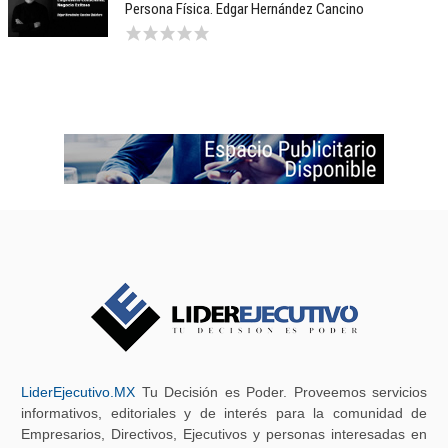
Persona Física. Edgar Hernández Cancino
LiderEjecutivo.MX
Tu Decisión es Poder. Proveemos servicios
informativos, editoriales y de interés para la comunidad de
Empresarios, Directivos, Ejecutivos y personas interesadas en