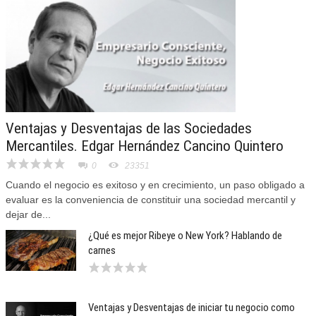
Ventajas y Desventajas de las Sociedades
Mercantiles. Edgar Hernández Cancino Quintero
0
23351
Cuando el negocio es exitoso y en crecimiento, un paso obligado a
evaluar es la conveniencia de constituir una sociedad mercantil y
dejar de...
¿Qué es mejor Ribeye o New York? Hablando de
carnes
Ventajas y Desventajas de iniciar tu negocio como