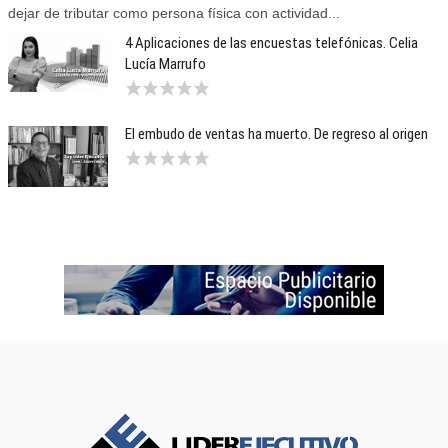
dejar de tributar como persona física con actividad...
4 Aplicaciones de las encuestas telefónicas. Celia
Lucía Marrufo
El embudo de ventas ha muerto. De regreso al origen