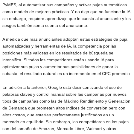
PyMES, al automatizar sus campañas y activar pujas automáticas
como modelo de mejores prácticas. Y no digo que no funcione la IA,
sin embargo, requiere aprendizaje que le cuesta al anunciante y los
sesgos también son a cuenta del anunciante.
A medida que más anunciantes adoptan estas estrategias de puja
automatizadas y herramientas de IA, la competencia por las
posiciones más valiosas en los resultados de búsqueda se
intensifica. Si todos los competidores están usando IA para
optimizar sus pujas y aumentar sus posibilidades de ganar la
subasta, el resultado natural es un incremento en el CPC promedio.
En adición a lo anterior, Google está desincentivando el uso de
palabras claves y control manual sobre las campañas por nuevos
tipos de campañas como las de Máximo Rendimiento y Generación
de Demanda que prometen altos índices de conversión pero con
altos costos, que estarían perfectamente justificados en un
mercado en equilibrio. Sin embargo, los competidores en las pujas
son del tamaño de Amazon, Mercado Libre, Walmart y otros