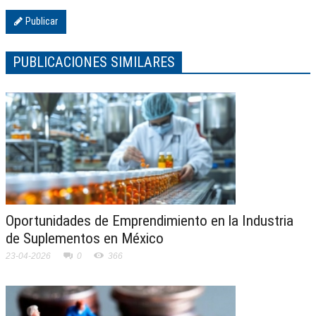
Publicar
PUBLICACIONES SIMILARES
Oportunidades de Emprendimiento en la Industria
de Suplementos en México
23-04-2026
0
366