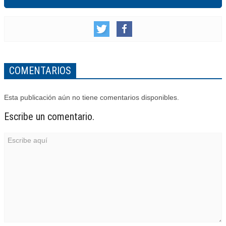
COMENTARIOS
Esta publicación aún no tiene comentarios disponibles.
Escribe un comentario.