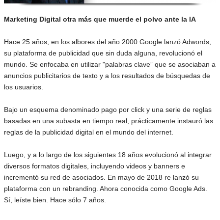
Marketing Digital otra más que muerde el polvo ante la IA
Hace 25 años, en los albores del año 2000 Google lanzó Adwords,
su plataforma de publicidad que sin duda alguna, revolucionó el
mundo. Se enfocaba en utilizar "palabras clave” que se asociaban a
anuncios publicitarios de texto y a los resultados de búsquedas de
los usuarios.
Bajo un esquema denominado pago por click y una serie de reglas
basadas en una subasta en tiempo real, prácticamente instauró las
reglas de la publicidad digital en el mundo del internet.
Luego, y a lo largo de los siguientes 18 años evolucionó al integrar
diversos formatos digitales, incluyendo videos y banners e
incrementó su red de asociados. En mayo de 2018 re lanzó su
plataforma con un rebranding. Ahora conocida como Google Ads.
Sí, leíste bien. Hace sólo 7 años.