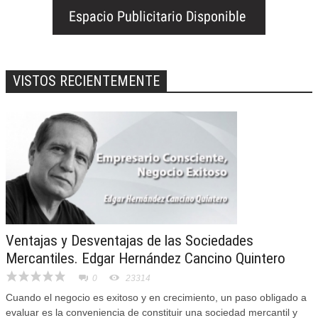
VISTOS RECIENTEMENTE
Ventajas y Desventajas de las Sociedades
Mercantiles. Edgar Hernández Cancino Quintero
0
23314
Cuando el negocio es exitoso y en crecimiento, un paso obligado a
evaluar es la conveniencia de constituir una sociedad mercantil y