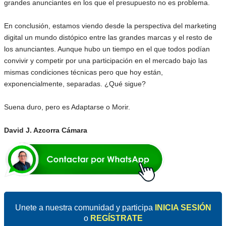
grandes anunciantes en los que el presupuesto no es problema.
En conclusión, estamos viendo desde la perspectiva del marketing
digital un mundo distópico entre las grandes marcas y el resto de
los anunciantes. Aunque hubo un tiempo en el que todos podían
convivir y competir por una participación en el mercado bajo las
mismas condiciones técnicas pero que hoy están,
exponencialmente, separadas. ¿Qué sigue?
Suena duro, pero es Adaptarse o Morir.
David J. Azcorra Cámara
Unete a nuestra comunidad y participa
INICIA SESIÓN
o
REGÍSTRATE