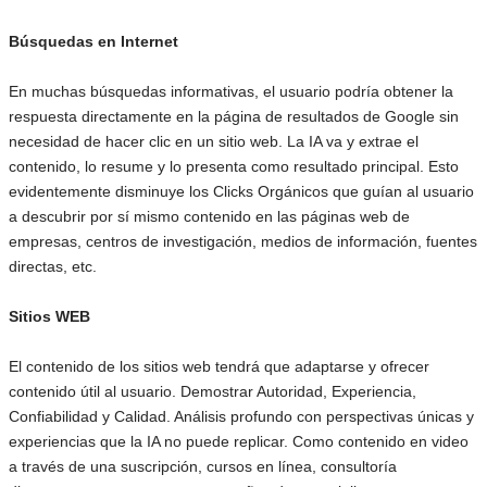
Búsquedas en Internet
En muchas búsquedas informativas, el usuario podría obtener la
respuesta directamente en la página de resultados de Google sin
necesidad de hacer clic en un sitio web. La IA va y extrae el
contenido, lo resume y lo presenta como resultado principal. Esto
evidentemente disminuye los Clicks Orgánicos que guían al usuario
a descubrir por sí mismo contenido en las páginas web de
empresas, centros de investigación, medios de información, fuentes
directas, etc.
Sitios WEB
El contenido de los sitios web tendrá que adaptarse y ofrecer
contenido útil al usuario. Demostrar Autoridad, Experiencia,
Confiabilidad y Calidad. Análisis profundo con perspectivas únicas y
experiencias que la IA no puede replicar. Como contenido en video
a través de una suscripción, cursos en línea, consultoría