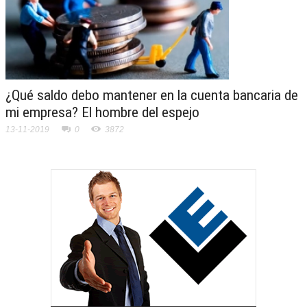
¿Qué saldo debo mantener en la cuenta bancaria de
mi empresa? El hombre del espejo
13-11-2019
0
3872