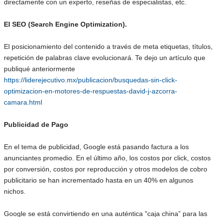
directamente con un experto, reseñas de especialistas, etc.
El SEO (Search Engine Optimization).
El posicionamiento del contenido a través de meta etiquetas, títulos,
repetición de palabras clave evolucionará. Te dejo un artículo que
publiqué anteriormente
https://liderejecutivo.mx/publicacion/busquedas-sin-click-
optimizacion-en-motores-de-respuestas-david-j-azcorra-
camara.html
Publicidad de Pago
En el tema de publicidad, Google está pasando factura a los
anunciantes promedio. En el último año, los costos por click, costos
por conversión, costos por reproducción y otros modelos de cobro
publicitario se han incrementado hasta en un 40% en algunos
nichos.
Google se está convirtiendo en una auténtica "caja china” para las