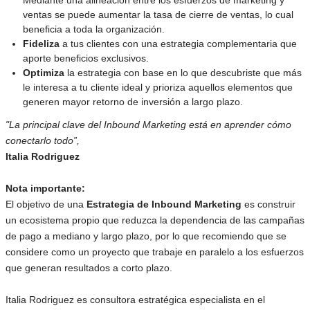
Mediante una alineación entre los esfuerzos de marketing y
ventas se puede aumentar la tasa de cierre de ventas, lo cual
beneficia a toda la organización.
Fideliza
a tus clientes con una estrategia complementaria que
aporte beneficios exclusivos.
Optimiza
la estrategia con base en lo que descubriste que más
le interesa a tu cliente ideal y prioriza aquellos elementos que
generen mayor retorno de inversión a largo plazo.
"La principal clave del Inbound Marketing está en aprender cómo
conectarlo todo”,
Italia Rodriguez
Nota importante:
El objetivo de una
Estrategia de Inbound Marketing
es construir
un ecosistema propio que reduzca la dependencia de las campañas
de pago a mediano y largo plazo, por lo que recomiendo que se
considere como un proyecto que trabaje en paralelo a los esfuerzos
que generan resultados a corto plazo.
Italia Rodriguez es consultora estratégica especialista en el