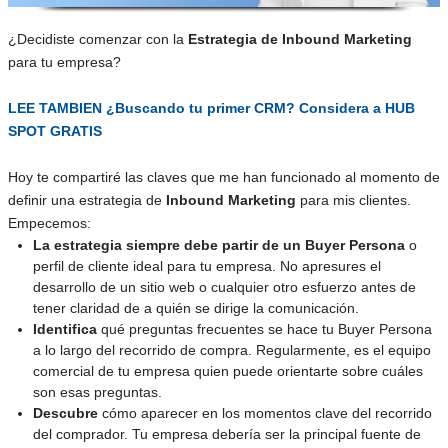
¿Decidiste comenzar con la
Estrategia de Inbound Marketing
para tu empresa?
LEE TAMBIEN ¿Buscando tu primer CRM? Considera a HUB
SPOT GRATIS
Hoy te compartiré las claves que me han funcionado al momento de
definir una estrategia de
Inbound Marketing
para mis clientes.
Empecemos:
La estrategia siempre debe partir de un Buyer Persona
o
perfil de cliente ideal para tu empresa. No apresures el
desarrollo de un sitio web o cualquier otro esfuerzo antes de
tener claridad de a quién se dirige la comunicación.
Identifica
qué preguntas frecuentes se hace tu Buyer Persona
a lo largo del recorrido de compra. Regularmente, es el equipo
comercial de tu empresa quien puede orientarte sobre cuáles
son esas preguntas.
Descubre
cómo aparecer en los momentos clave del recorrido
del comprador. Tu empresa debería ser la principal fuente de