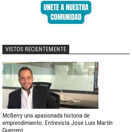
VISTOS RECIENTEMENTE
McBerry una apasionada historia de
emprendimiento. Entrevista José Luis Martín
Guerrero