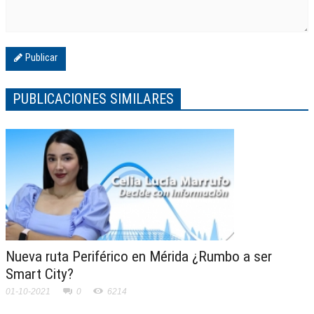
Publicar
PUBLICACIONES SIMILARES
Nueva ruta Periférico en Mérida ¿Rumbo a ser
Smart City?
01-10-2021
0
6214