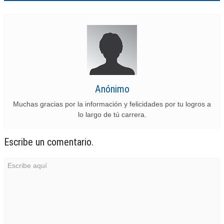
Anónimo
Muchas gracias por la información y felicidades por tu logros a
lo largo de tú carrera.
Escribe un comentario.