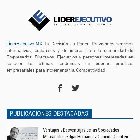
LiderEjecutivo.MX
Tu Decisión es Poder. Proveemos servicios
informativos, editoriales y de interés para la comunidad de
Empresarios, Directivos, Ejecutivos y personas interesadas en
conocer las últimas tendencias en buenas prácticas
empresariales para incrementar la Competitividad.
PUBLICACIONES DESTACADAS
Ventajas y Desventajas de las Sociedades
Mercantiles. Edgar Hernández Cancino Quintero