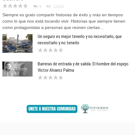
9
12215
Siempre es grato compartir historias de éxito y más en tiempos
como lo que nos está tocando vivir. Historias que siempre tienen
como protagonistas a personas que reúnen ciertas...
Un seguro es mejor tenerlo y no necesitarlo, que
necesitarlo y no tenerlo
Barreras de entrada y de salida. El hombre del espejo.
Victor Alvarez Palma