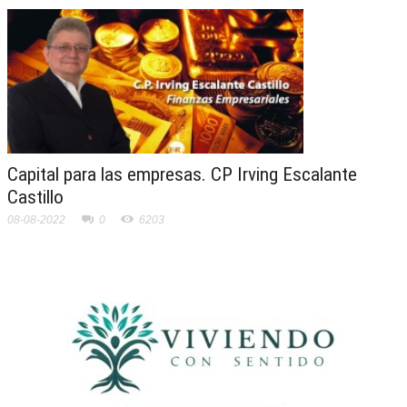
Capital para las empresas. CP Irving Escalante
Castillo
08-08-2022
0
6203