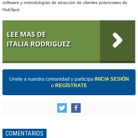
software y metodologías de atracción de clientes potenciales de
HubSpot.
Unete a nuestra comunidad y participa
INICIA SESIÓN
o
REGÍSTRATE
COMENTARIOS