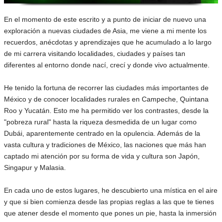
En el momento de este escrito y a punto de iniciar de nuevo una
exploración a nuevas ciudades de Asia, me viene a mi mente los
recuerdos, anécdotas y aprendizajes que he acumulado a lo largo
de mi carrera visitando localidades, ciudades y países tan
diferentes al entorno donde nací, crecí y donde vivo actualmente.
He tenido la fortuna de recorrer las ciudades más importantes de
México y de conocer localidades rurales en Campeche, Quintana
Roo y Yucatán. Esto me ha permitido ver los contrastes, desde la
"pobreza rural" hasta la riqueza desmedida de un lugar como
Dubái, aparentemente centrado en la opulencia. Además de la
vasta cultura y tradiciones de México, las naciones que más han
captado mi atención por su forma de vida y cultura son Japón,
Singapur y Malasia.
En cada uno de estos lugares, he descubierto una mística en el aire
y que si bien comienza desde las propias reglas a las que te tienes
que atener desde el momento que pones un pie, hasta la inmersión