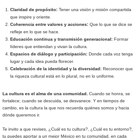
Claridad de propósito:
Tener una visión y misión compartida
que inspire y oriente.
Coherencia entre valores y acciones:
Que lo que se dice se
refleje en lo que se hace.
Educación continua y transmisión generacional:
Formar
líderes que entiendan y vivan la cultura.
Espacios de diálogo y participación:
Donde cada voz tenga
lugar y cada idea pueda florecer.
Celebración de la identidad y la diversidad:
Reconocer que
la riqueza cultural está en lo plural, no en lo uniforme.
La cultura es el alma de una comunidad.
Cuando se honra, se
fortalece; cuando se descuida, se desvanece. Y en tiempos de
cambio, es la cultura la que nos recuerda quiénes somos y hacia
dónde queremos ir.
Te invito a que revises, ¿Cuál es tu cultura?, ¿Cuál es tu entorno?,
tu puedes aportar a un mejor México en tu comunidad, en cada