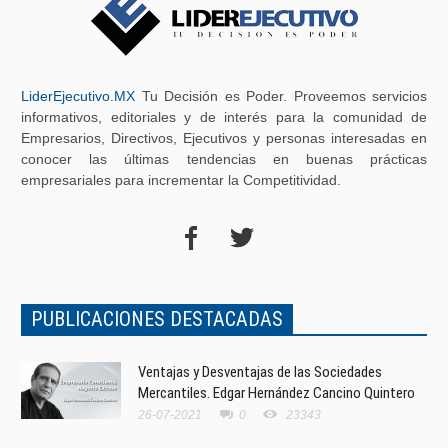
LiderEjecutivo.MX
Tu Decisión es Poder. Proveemos servicios
informativos, editoriales y de interés para la comunidad de
Empresarios, Directivos, Ejecutivos y personas interesadas en
conocer las últimas tendencias en buenas prácticas
empresariales para incrementar la Competitividad.
PUBLICACIONES DESTACADAS
Ventajas y Desventajas de las Sociedades
Mercantiles. Edgar Hernández Cancino Quintero
26-07-2021
0
23343