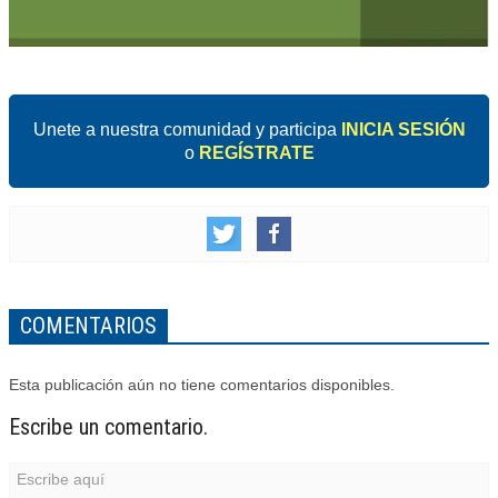
Unete a nuestra comunidad y participa
INICIA SESIÓN
o
REGÍSTRATE
COMENTARIOS
Esta publicación aún no tiene comentarios disponibles.
Escribe un comentario.