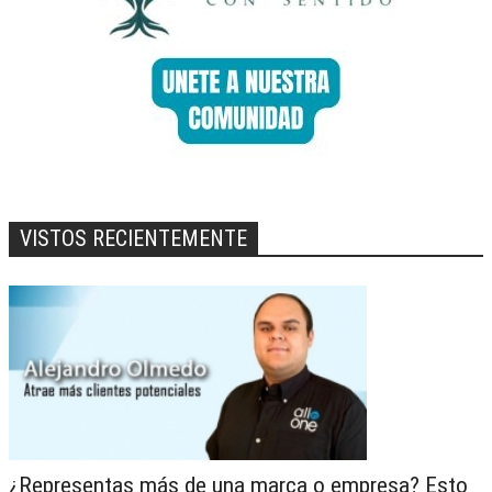
VISTOS RECIENTEMENTE
¿Representas más de una marca o empresa? Esto