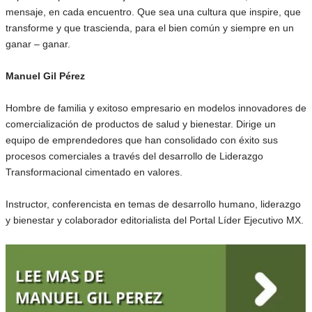
mensaje, en cada encuentro. Que sea una cultura que inspire, que
transforme y que trascienda, para el bien común y siempre en un
ganar – ganar.
Manuel Gil Pérez
Hombre de familia y exitoso empresario en modelos innovadores de
comercialización de productos de salud y bienestar. Dirige un
equipo de emprendedores que han consolidado con éxito sus
procesos comerciales a través del desarrollo de Liderazgo
Transformacional cimentado en valores.
Instructor, conferencista en temas de desarrollo humano, liderazgo
y bienestar y colaborador editorialista del Portal Líder Ejecutivo MX.