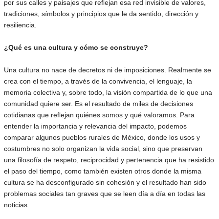
por sus calles y paisajes que reflejan esa red invisible de valores,
tradiciones, símbolos y principios que le da sentido, dirección y
resiliencia.
¿Qué es una cultura y cómo se construye?
Una cultura no nace de decretos ni de imposiciones. Realmente se
crea con el tiempo, a través de la convivencia, el lenguaje, la
memoria colectiva y, sobre todo, la visión compartida de lo que una
comunidad quiere ser. Es el resultado de miles de decisiones
cotidianas que reflejan quiénes somos y qué valoramos. Para
entender la importancia y relevancia del impacto, podemos
comparar algunos pueblos rurales de México, donde los usos y
costumbres no solo organizan la vida social, sino que preservan
una filosofía de respeto, reciprocidad y pertenencia que ha resistido
el paso del tiempo, como también existen otros donde la misma
cultura se ha desconfigurado sin cohesión y el resultado han sido
problemas sociales tan graves que se leen día a día en todas las
noticias.