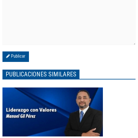
Publicar
PUBLICACIONES SIMILARES