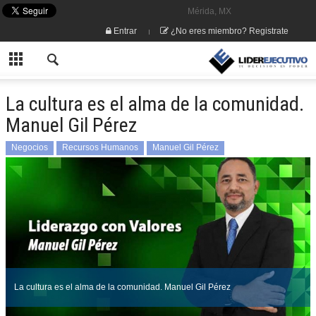
Mérida, MX
Entrar
¿No eres miembro? Registrate
La cultura es el alma de la comunidad.
Manuel Gil Pérez
Negocios
Recursos Humanos
Manuel Gil Pérez
La cultura es el alma de la comunidad. Manuel Gil Pérez