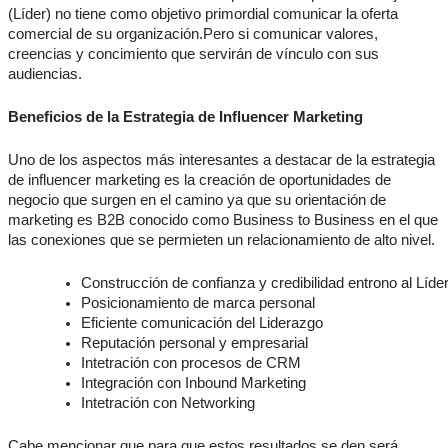
(Líder) no tiene como objetivo primordial comunicar la oferta
comercial de su organización.Pero si comunicar valores,
creencias y concimiento que servirán de vínculo con sus
audiencias.
Beneficios de la Estrategia de Influencer Marketing
Uno de los aspectos más interesantes a destacar de la estrategia
de influencer marketing es la creación de oportunidades de
negocio que surgen en el camino ya que su orientación de
marketing es B2B conocido como Business to Business en el que
las conexiones que se permieten un relacionamiento de alto nivel.
Construcción de confianza y credibilidad entrono al Líde
Posicionamiento de marca personal
Eficiente comunicación del Liderazgo 
Reputación personal y empresarial
Intetración con procesos de CRM
Integración con Inbound Marketing
Intetración con Networking
Cabe mencionar que para que estos resultados se den será