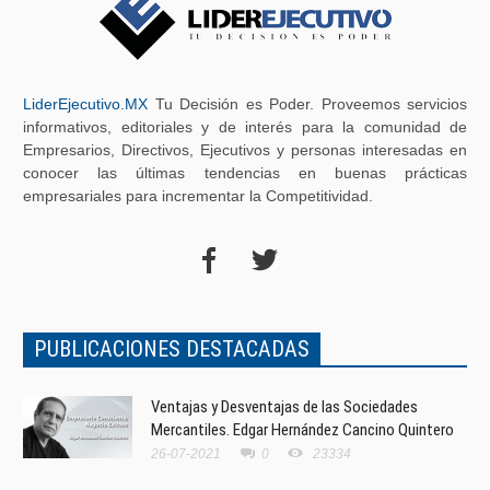
LiderEjecutivo.MX
Tu Decisión es Poder. Proveemos servicios
informativos, editoriales y de interés para la comunidad de
Empresarios, Directivos, Ejecutivos y personas interesadas en
conocer las últimas tendencias en buenas prácticas
empresariales para incrementar la Competitividad.
PUBLICACIONES DESTACADAS
Ventajas y Desventajas de las Sociedades
Mercantiles. Edgar Hernández Cancino Quintero
26-07-2021
0
23334