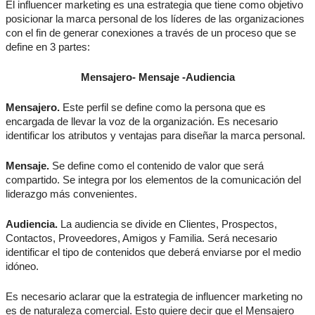
El influencer marketing es una estrategia que tiene como objetivo
posicionar la marca personal de los líderes de las organizaciones
con el fin de generar conexiones a través de un proceso que se
define en 3 partes:
Mensajero- Mensaje -Audiencia
Mensajero.
Este perfil se define como la persona que es
encargada de llevar la voz de la organización. Es necesario
identificar los atributos y ventajas para diseñar la marca personal.
Mensaje.
Se define como el contenido de valor que será
compartido. Se integra por los elementos de la comunicación del
liderazgo más convenientes.
Audiencia.
La audiencia se divide en Clientes, Prospectos,
Contactos, Proveedores, Amigos y Familia. Será necesario
identificar el tipo de contenidos que deberá enviarse por el medio
idóneo.
Es necesario aclarar que la estrategia de influencer marketing no
es de naturaleza comercial. Esto quiere decir que el Mensajero