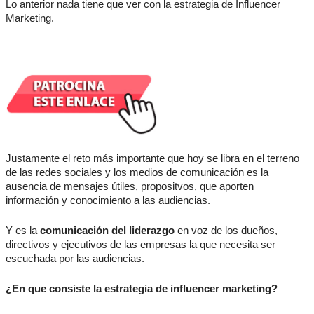
Lo anterior nada tiene que ver con la estrategia de Influencer
Marketing.
Justamente el reto más importante que hoy se libra en el terreno
de las redes sociales y los medios de comunicación es la
ausencia de mensajes útiles, propositvos, que aporten
información y conocimiento a las audiencias.
Y es la
comunicación del liderazgo
en voz de los dueños,
directivos y ejecutivos de las empresas la que necesita ser
escuchada por las audiencias.
¿En que consiste la estrategia de influencer marketing?