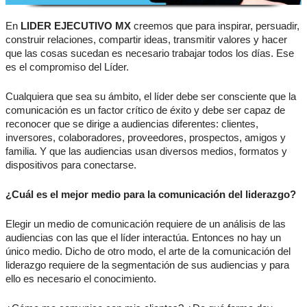
En
LIDER EJECUTIVO MX
creemos que para inspirar, persuadir,
construir relaciones, compartir ideas, transmitir valores y hacer
que las cosas sucedan es necesario trabajar todos los días. Ese
es el compromiso del Líder.
Cualquiera que sea su ámbito, el líder debe ser consciente que la
comunicación es un factor crítico de éxito y debe ser capaz de
reconocer que se dirige a audiencias diferentes: clientes,
inversores, colaboradores, proveedores, prospectos, amigos y
familia. Y que las audiencias usan diversos medios, formatos y
dispositivos para conectarse.
¿Cuál es el mejor medio para la comunicación del liderazgo?
Elegir un medio de comunicación requiere de un análisis de las
audiencias con las que el líder interactúa. Entonces no hay un
único medio. Dicho de otro modo, el arte de la comunicación del
liderazgo requiere de la segmentación de sus audiencias y para
ello es necesario el conocimiento.