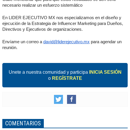
necesario realizar un esfuerzo sistemático
En LIDER EJECUTIVO MX nos especializamos en el diseño y
ejecución de la Estrategia de Influencer Marketing para Dueños,
Directivos y Ejecutivos de organizaciones.
Envíame un correo a
david@liderejecutivo.mx
para agendar un
reunión.
Unete a nuestra comunidad y participa
INICIA SESIÓN
o
REGÍSTRATE
COMENTARIOS