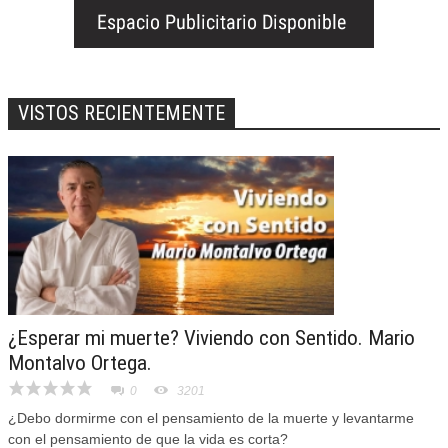
VISTOS RECIENTEMENTE
¿Esperar mi muerte? Viviendo con Sentido. Mario
Montalvo Ortega.
0
3201
¿Debo dormirme con el pensamiento de la muerte y levantarme
con el pensamiento de que la vida es corta?