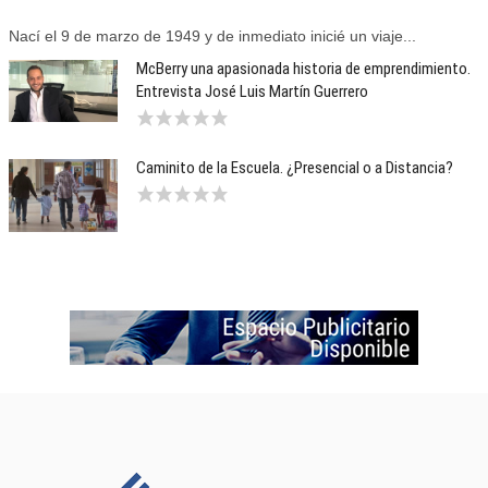
Nací el 9 de marzo de 1949 y de inmediato inicié un viaje...
McBerry una apasionada historia de emprendimiento.
Entrevista José Luis Martín Guerrero
Caminito de la Escuela. ¿Presencial o a Distancia?