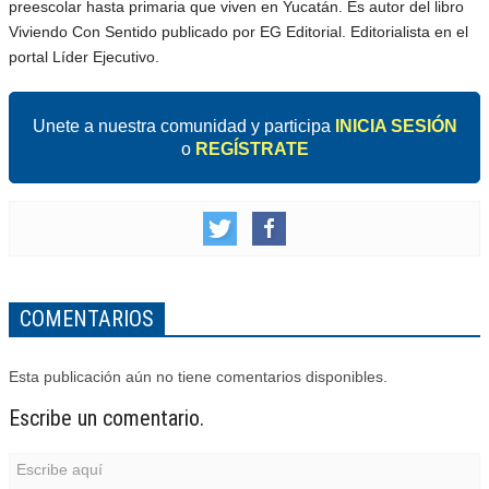
preescolar hasta primaria que viven en Yucatán. Es autor del libro
Viviendo Con Sentido publicado por EG Editorial. Editorialista en el
portal Líder Ejecutivo.
Unete a nuestra comunidad y participa
INICIA SESIÓN
o
REGÍSTRATE
COMENTARIOS
Esta publicación aún no tiene comentarios disponibles.
Escribe un comentario.