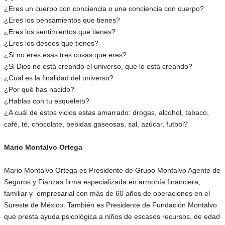
¿Eres un cuerpo con conciencia o una conciencia con cuerpo?
¿Eres los pensamientos que tienes?
¿Eres los sentimientos que tienes?
¿Eres los deseos que tienes?
¿Si no eres esas tres cosas que eres?
¿Si Dios no está creando el universo, que lo está creando?
¿Cual es la finalidad del universo?
¿Por qué has nacido?
¿Hablas con tu esqueleto?
¿A cuál de estos vicios estas amarrado: drogas, alcohol, tabaco,
café, té, chocolate, bebidas gaseosas, sal, azúcar, futbol?
Mario Montalvo Ortega
Mario Montalvo Ortega es Presidente de Grupo Montalvo Agente de
Seguros y Fianzas firma especializada en armonía financiera,
familiar y empresarial con más de 60 años de operaciones en el
Sureste de México. También es Presidente de Fundación Montalvo
que presta ayuda psicológica a niños de escasos recursos, de edad