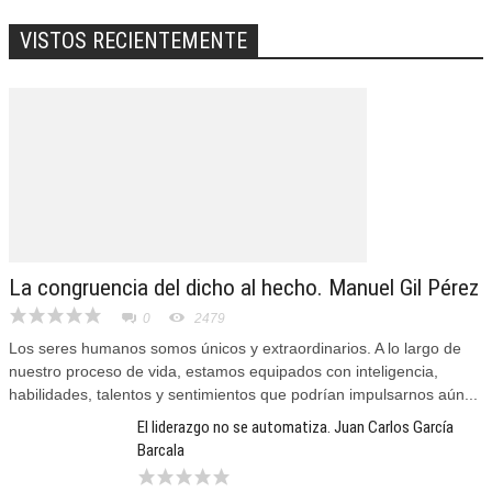
VISTOS RECIENTEMENTE
La congruencia del dicho al hecho. Manuel Gil Pérez
0
2479
Los seres humanos somos únicos y extraordinarios. A lo largo de
nuestro proceso de vida, estamos equipados con inteligencia,
habilidades, talentos y sentimientos que podrían impulsarnos aún...
El liderazgo no se automatiza. Juan Carlos García
Barcala