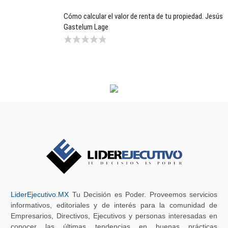
Cómo calcular el valor de renta de tu propiedad. Jesús
Gastelum Lage
LiderEjecutivo.MX
Tu Decisión es Poder. Proveemos servicios
informativos, editoriales y de interés para la comunidad de
Empresarios, Directivos, Ejecutivos y personas interesadas en
conocer las últimas tendencias en buenas prácticas