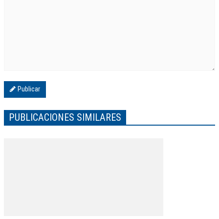
Publicar
PUBLICACIONES SIMILARES