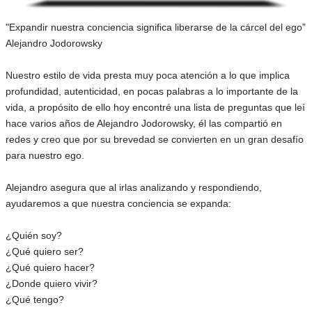
"Expandir nuestra conciencia significa liberarse de la cárcel del ego”
Alejandro Jodorowsky
Nuestro estilo de vida presta muy poca atención a lo que implica
profundidad, autenticidad, en pocas palabras a lo importante de la
vida, a propósito de ello hoy encontré una lista de preguntas que leí
hace varios años de Alejandro Jodorowsky, él las compartió en
redes y creo que por su brevedad se convierten en un gran desafío
para nuestro ego.
Alejandro asegura que al irlas analizando y respondiendo,
ayudaremos a que nuestra conciencia se expanda:
¿Quién soy?
¿Qué quiero ser?
¿Qué quiero hacer?
¿Donde quiero vivir?
¿Qué tengo?